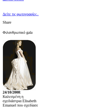
Δείτε τις φωτογραφίες..
Share
Φιλανθρωπικό gala
24/10/2008
:
Καλεσμένη η
σχεδιάστρια Elisabeth
Emanuel που σχεδίασε