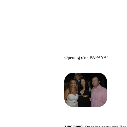
Opening στο 'PAPAYA'