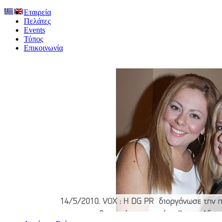
Εταιρεία
Πελάτες
Events
Τύπος
Επικοινωνία