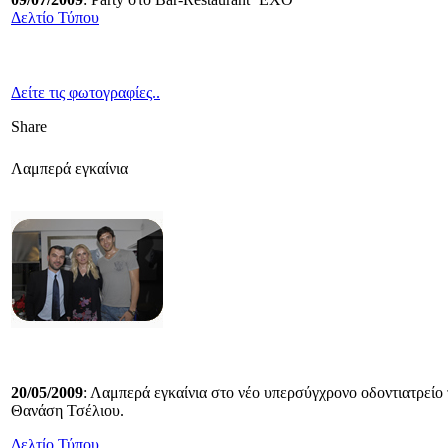
Δελτίο Τύπου
Δείτε τις φωτογραφίες..
Share
Λαμπερά εγκαίνια
20/05/2009
: Λαμπερά εγκαίνια στο νέο υπερσύγχρονο οδοντιατρεί
Θανάση Τσέλιου.
Δελτίο Τύπου