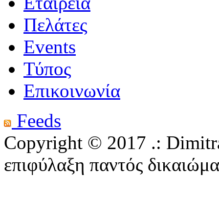
Εταιρεία
Πελάτες
Events
Τύπος
Επικοινωνία
Feeds
Copyright © 2017 .: Dimitra
επιφύλαξη παντός δικαιώμα