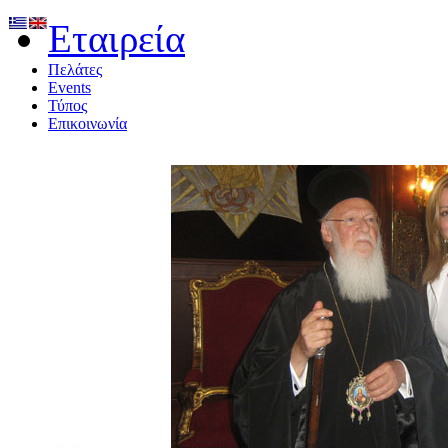
Εταιρεία
Πελάτες
Events
Τύπος
Επικοινωνία